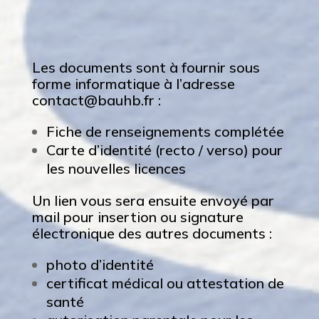
Les documents sont à fournir sous
forme informatique à l’adresse
contact@bauhb.fr
:
Fiche de renseignements complétée
Carte d’identité (recto / verso) pour
les nouvelles licences
Un lien vous sera ensuite envoyé par
mail pour insertion ou signature
électronique des autres documents :
photo d’identité
certificat médical ou attestation de
santé