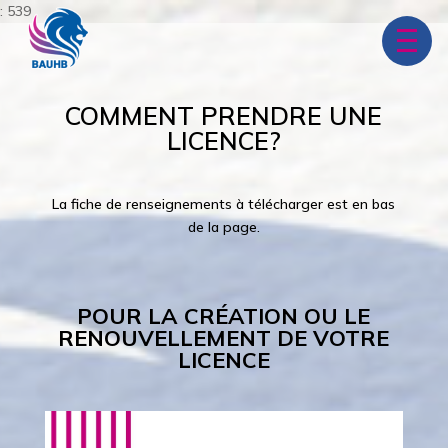
: 539
COMMENT PRENDRE UNE
LICENCE?
La fiche de renseignements à télécharger est en bas
de la page.
POUR LA CRÉATION OU LE
RENOUVELLEMENT DE VOTRE
LICENCE