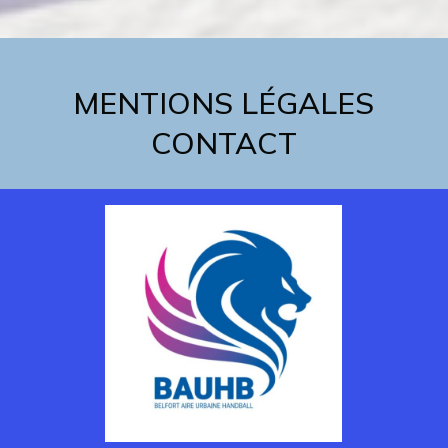
MENTIONS LÉGALES
CONTACT