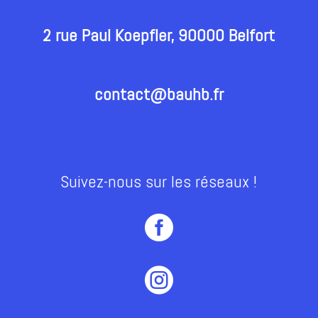
2 rue Paul Koepfler, 90000 Belfort
contact@bauhb.fr
Suivez-nous sur les réseaux !

