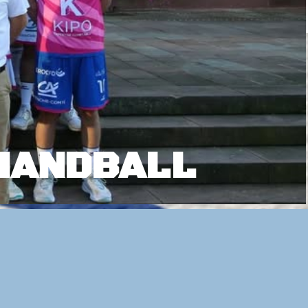
HANDBALL