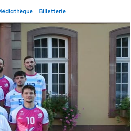
Médiathèque
Billetterie