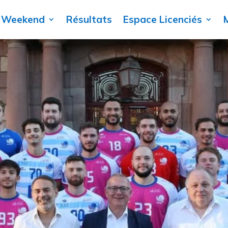
 Weekend
Résultats
Espace Licenciés