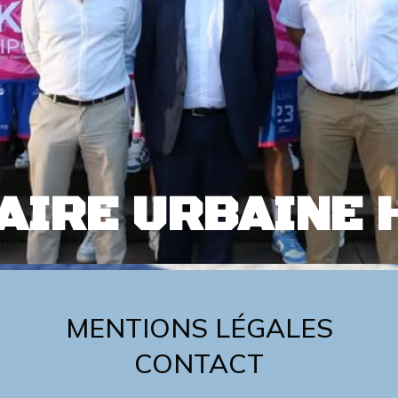
AIRE URBAINE
MENTIONS LÉGALES
CONTACT