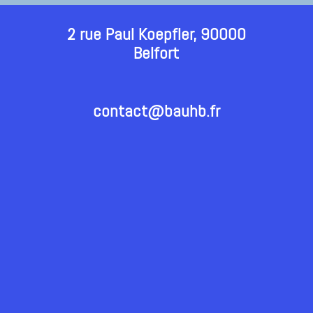
2 rue Paul Koepfler, 90000
Belfort
contact@bauhb.fr