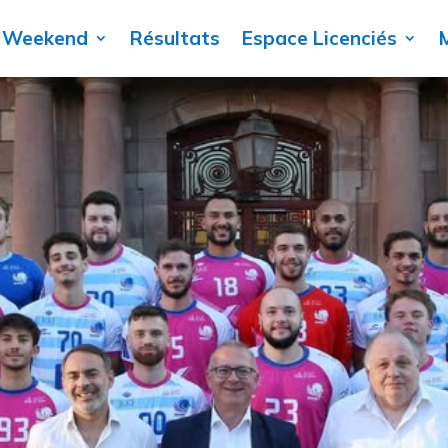
 Weekend
Résultats
Espace Licenciés