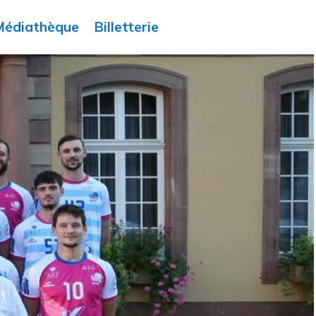
Médiathèque
Billetterie