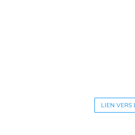
LIEN VERS