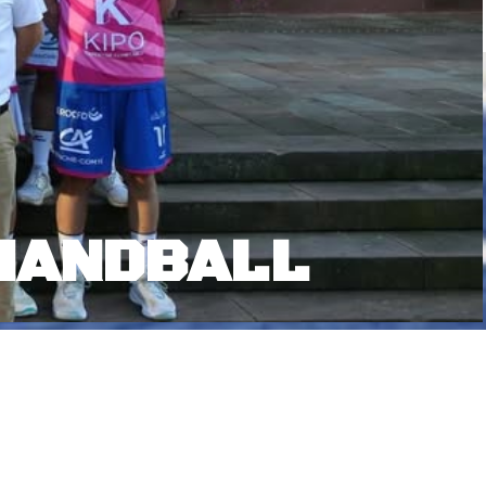
HANDBALL