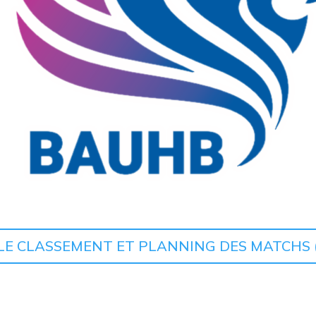
 LE CLASSEMENT ET PLANNING DES MATCHS (