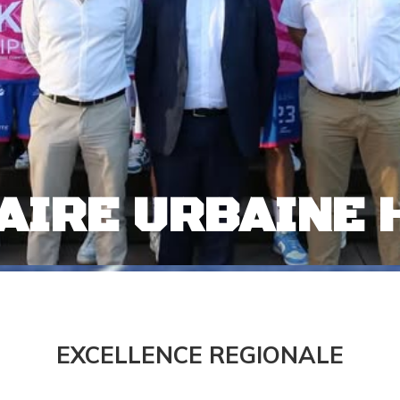
AIRE URBAINE
EXCELLENCE REGIONALE