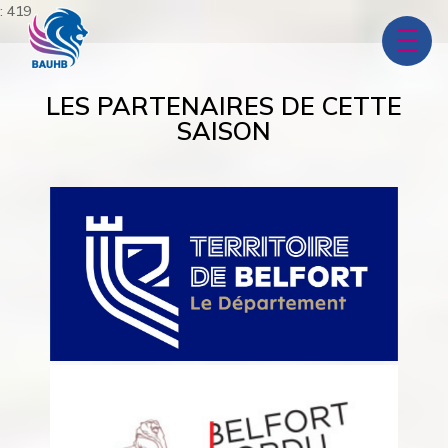
: 419
LES PARTENAIRES DE CETTE
SAISON