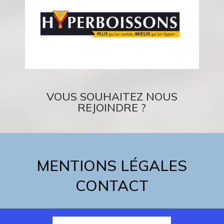
VOUS SOUHAITEZ NOUS
REJOINDRE ?
MENTIONS LÉGALES
CONTACT