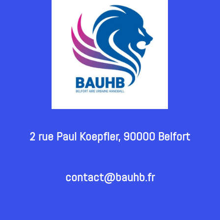
2 rue Paul Koepfler, 90000 Belfort
contact@bauhb.fr